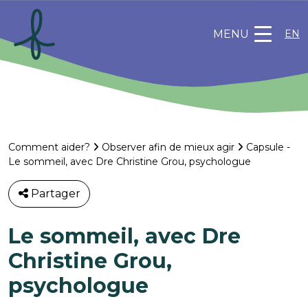
MENU
EN
Comment aider?
Observer afin de mieux agir
Capsule -
Le sommeil, avec Dre Christine Grou, psychologue
Partager
Le sommeil, avec Dre
Christine Grou,
psychologue