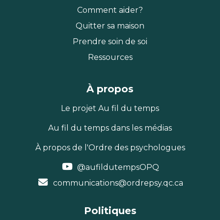
Comment aider?
Quitter sa maison
Prendre soin de soi
Ressources
À propos
Le projet Au fil du temps
Au fil du temps dans les médias
À propos de l'Ordre des psychologues
@aufildutempsOPQ
communications@ordrepsy.qc.ca
Politiques