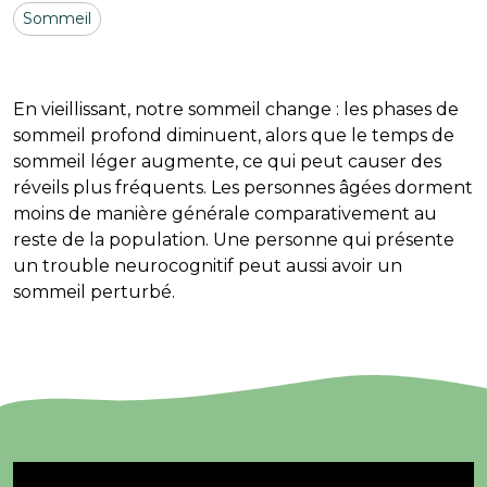
Sommeil
En vieillissant, notre sommeil change : les phases de
sommeil profond diminuent, alors que le temps de
sommeil léger augmente, ce qui peut causer des
réveils plus fréquents. Les personnes âgées dorment
moins de manière générale comparativement au
reste de la population. Une personne qui présente
un trouble neurocognitif peut aussi avoir un
sommeil perturbé.