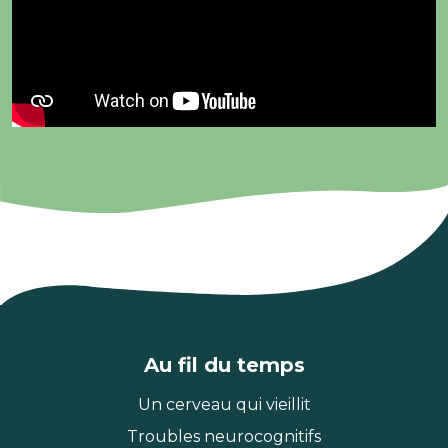
Au fil du temps
Un cerveau qui vieillit
Troubles neurocognitifs