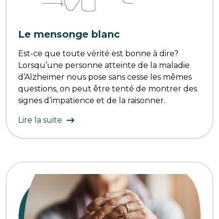
Le mensonge blanc
Est-ce que toute vérité est bonne à dire?
Lorsqu’une personne atteinte de la maladie
d’Alzheimer nous pose sans cesse les mêmes
questions, on peut être tenté de montrer des
signes d’impatience et de la raisonner.
Lire la suite