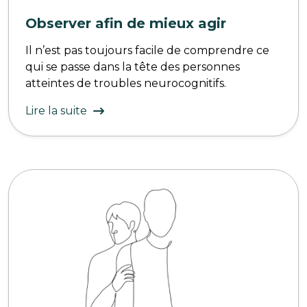
Observer afin de mieux agir
Il n’est pas toujours facile de comprendre ce
qui se passe dans la tête des personnes
atteintes de troubles neurocognitifs.
Lire la suite