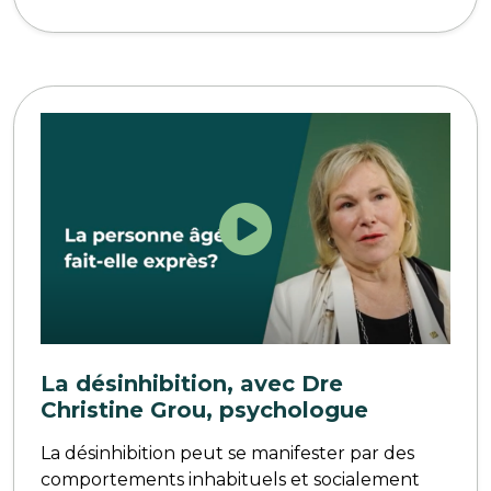
La désinhibition, avec Dre
Christine Grou, psychologue
La désinhibition peut se manifester par des
comportements inhabituels et socialement