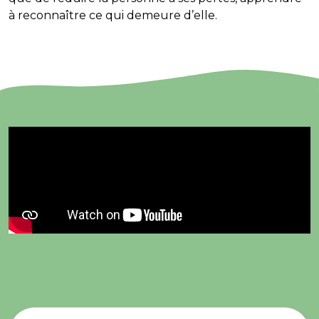
à reconnaître ce qui demeure d’elle.