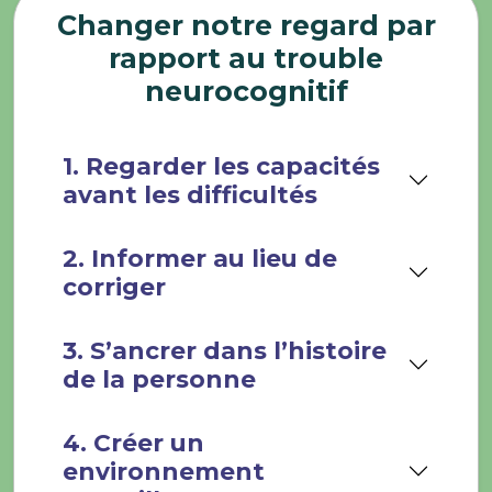
Changer notre regard par
rapport au trouble
neurocognitif
1. Regarder les capacités
avant les difficultés
2. Informer au lieu de
corriger
3. S’ancrer dans l’histoire
de la personne
4. Créer un
environnement