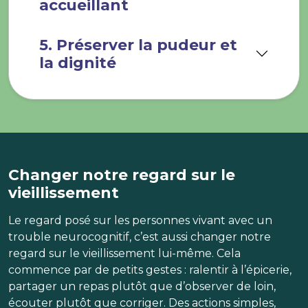
accueillant
5. Préserver la pudeur et
la dignité
Changer notre regard sur le
vieillissement
Le regard posé sur les personnes vivant avec un
trouble neurocognitif, c’est aussi changer notre
regard sur le vieillissement lui-même. Cela
commence par de petits gestes : ralentir à l’épicerie,
partager un repas plutôt que d’observer de loin,
écouter plutôt que corriger. Des actions simples,