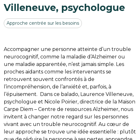
Villeneuve, psychologue
Approche centrée sur les besoins
Accompagner une personne atteinte d’un trouble
neurocognitif, comme la maladie d’Alzheimer ou
une maladie apparentée, n’est jamais simple. Les
proches aidants comme les intervenants se
retrouvent souvent confrontés à de
l’incompréhension, de l’anxiété et, parfois, à
l’épuisement. Dans ce balado, Laurence Villeneuve,
psychologue et Nicole Poirier, directrice de la Maison
Carpe Diem – Centre de ressources Alzheimer, nous
invitent à changer notre regard sur les personnes
vivant avec un trouble neurocognitif. Au cœur de
leur approche se trouve une idée essentielle : plutôt
que de réduire la personne à ses pertes, apprendre