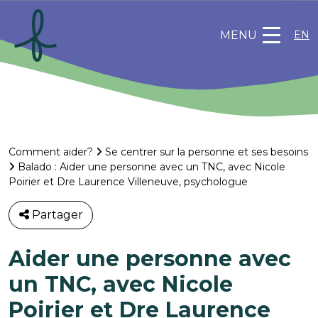
MENU
EN
Comment aider?
Se centrer sur la personne et ses besoins
Balado : Aider une personne avec un TNC, avec Nicole
Poirier et Dre Laurence Villeneuve, psychologue
Partager
Aider une personne avec
un TNC, avec Nicole
Poirier et Dre Laurence