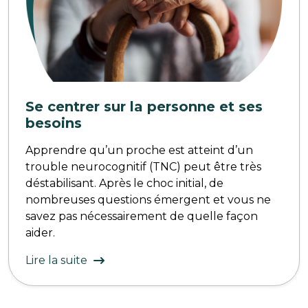
Se centrer sur la personne et ses
besoins
Apprendre qu’un proche est atteint d’un
trouble neurocognitif (TNC) peut être très
déstabilisant. Après le choc initial, de
nombreuses questions émergent et vous ne
savez pas nécessairement de quelle façon
aider.
Lire la suite