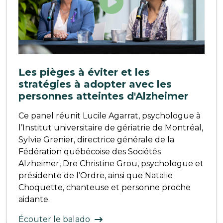
Les pièges à éviter et les
stratégies à adopter avec les
personnes atteintes d'Alzheimer
Ce panel réunit Lucile Agarrat, psychologue à
l’Institut universitaire de gériatrie de Montréal,
Sylvie Grenier, directrice générale de la
Fédération québécoise des Sociétés
Alzheimer, Dre Christine Grou, psychologue et
présidente de l’Ordre, ainsi que Natalie
Choquette, chanteuse et personne proche
aidante.
Écouter le balado