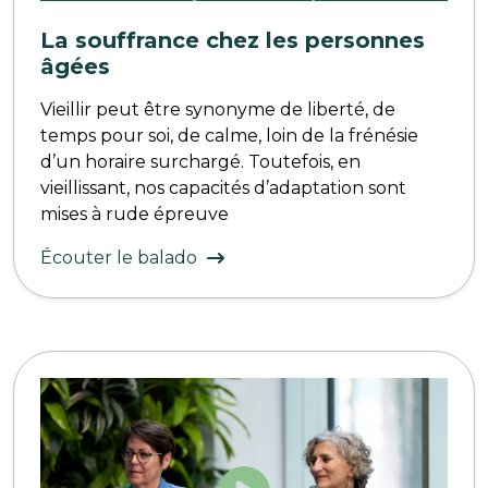
La souffrance chez les personnes
âgées
Vieillir peut être synonyme de liberté, de
temps pour soi, de calme, loin de la frénésie
d’un horaire surchargé. Toutefois, en
vieillissant, nos capacités d’adaptation sont
mises à rude épreuve
Écouter le balado