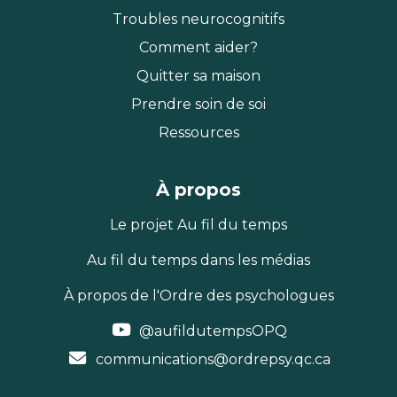
Troubles neurocognitifs
Comment aider?
Quitter sa maison
Prendre soin de soi
Ressources
À propos
Le projet Au fil du temps
Au fil du temps dans les médias
À propos de l'Ordre des psychologues
@aufildutempsOPQ
communications@ordrepsy.qc.ca