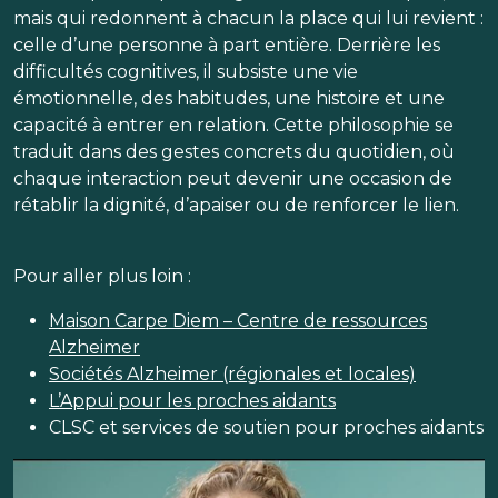
mais qui redonnent à chacun la place qui lui revient :
celle d’une personne à part entière. Derrière les
difficultés cognitives, il subsiste une vie
émotionnelle, des habitudes, une histoire et une
capacité à entrer en relation. Cette philosophie se
traduit dans des gestes concrets du quotidien, où
chaque interaction peut devenir une occasion de
rétablir la dignité, d’apaiser ou de renforcer le lien.
Pour aller plus loin :
Maison Carpe Diem – Centre de ressources
Alzheimer
Sociétés Alzheimer (régionales et locales)
L’Appui pour les proches aidants
CLSC et services de soutien pour proches aidants