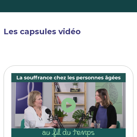
Les capsules vidéo