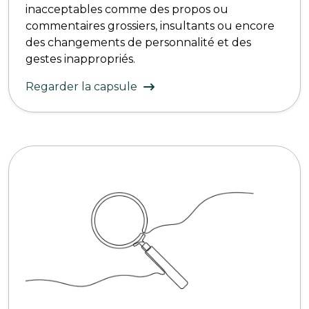
inacceptables comme des propos ou
commentaires grossiers, insultants ou encore
des changements de personnalité et des
gestes inappropriés.
Regarder la capsule