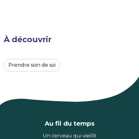
À découvrir
Prendre soin de soi
Au fil du temps
Un cerveau qui vieillit