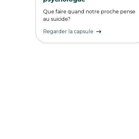
Que faire quand notre proche pense
au suicide?
Regarder la capsule