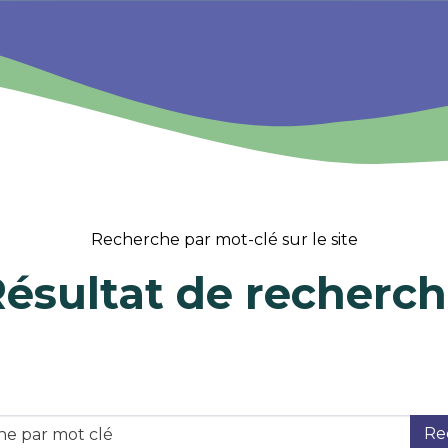
Recherche par mot-clé sur le site
ésultat de recherc
Re