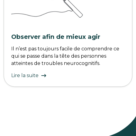
Observer afin de mieux agir
Il n’est pas toujours facile de comprendre ce
qui se passe dans la tête des personnes
atteintes de troubles neurocognitifs.
Lire la suite