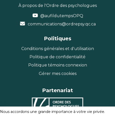
À propos de l'Ordre des psychologues
@aufildutempsOPQ
communications@ordrepsy.qc.ca
Politiques
Conditions générales et d'utilisation
Politique de confidentialité
Politique témoins connexion
Gérer mes cookies
Partenariat
Nous accordons une grande importance à votre vie privée.