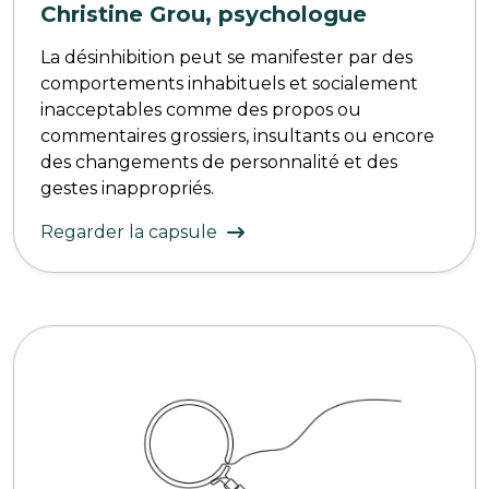
Christine Grou, psychologue
La désinhibition peut se manifester par des
comportements inhabituels et socialement
inacceptables comme des propos ou
commentaires grossiers, insultants ou encore
des changements de personnalité et des
gestes inappropriés.
Regarder la capsule