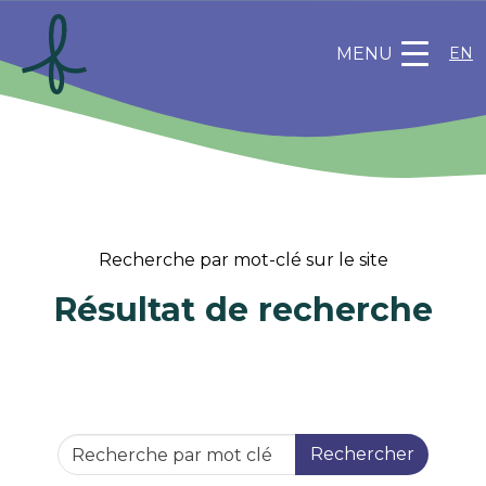
MENU
EN
Recherche par mot-clé sur le site
Résultat de recherche
Rechercher