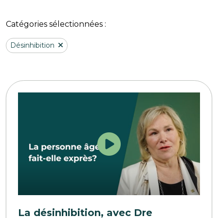
Catégories sélectionnées :
Désinhibition
La désinhibition, avec Dre