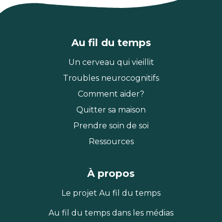
Au fil du temps
Un cerveau qui vieillit
Troubles neurocognitifs
Comment aider?
Quitter sa maison
Prendre soin de soi
Ressources
À propos
Le projet Au fil du temps
Au fil du temps dans les médias