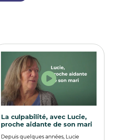
La culpabilité, avec Lucie,
proche aidante de son mari
Depuis quelques années, Lucie