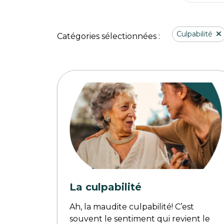
Culpabilité
Catégories sélectionnées :
La culpabilité
Ah, la maudite culpabilité! C’est
souvent le sentiment qui revient le