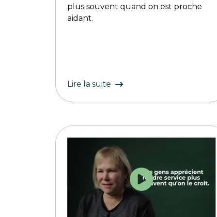
plus souvent quand on est proche
aidant.
Lire la suite