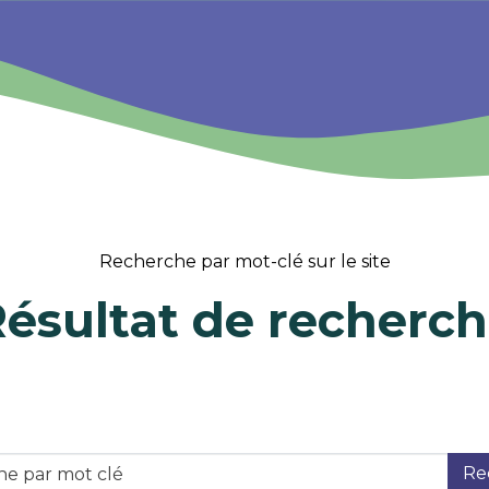
Recherche par mot-clé sur le site
ésultat de recherc
Re