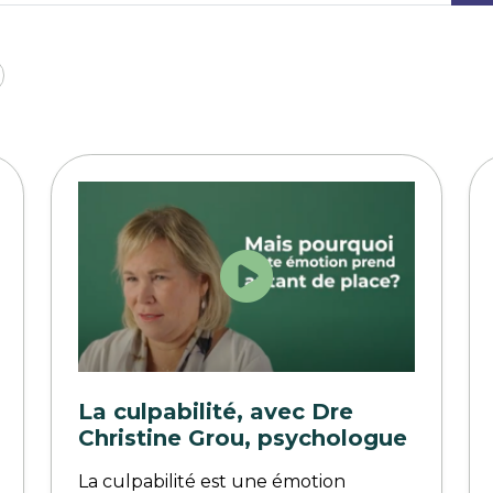
La culpabilité, avec Dre
Christine Grou, psychologue
La culpabilité est une émotion