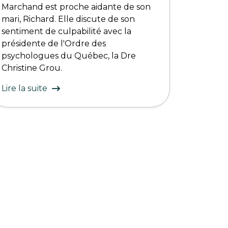
Marchand est proche aidante de son
mari, Richard. Elle discute de son
sentiment de culpabilité avec la
présidente de l'Ordre des
psychologues du Québec, la Dre
Christine Grou.
Lire la suite