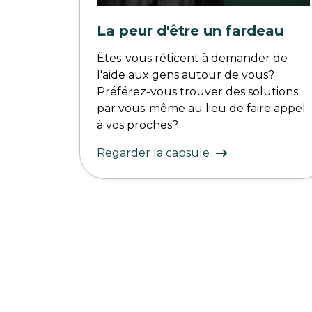
La peur d'être un fardeau
Êtes-vous réticent à demander de
l'aide aux gens autour de vous?
Préférez-vous trouver des solutions
par vous-même au lieu de faire appel
à vos proches?
Regarder la capsule