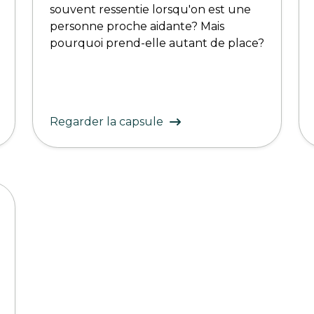
souvent ressentie lorsqu'on est une
personne proche aidante? Mais
pourquoi prend-elle autant de place?
Regarder la capsule