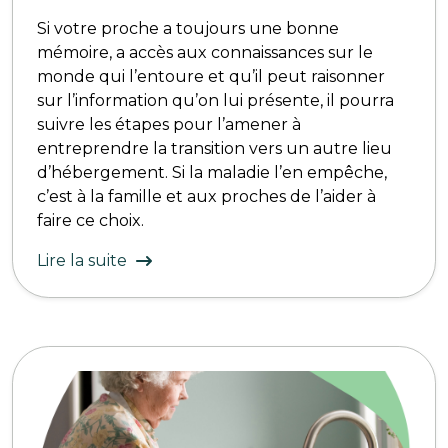
Si votre proche a toujours une bonne
mémoire, a accès aux connaissances sur le
monde qui l’entoure et qu’il peut raisonner
sur l’information qu’on lui présente, il pourra
suivre les étapes pour l’amener à
entreprendre la transition vers un autre lieu
d’hébergement. Si la maladie l’en empêche,
c’est à la famille et aux proches de l’aider à
faire ce choix.
Lire la suite