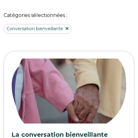
Catégories sélectionnées :
Conversation bienveillante
La conversation bienveillante