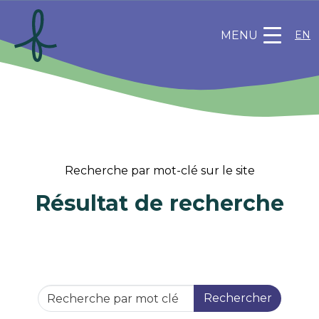
MENU
EN
Recherche par mot-clé sur le site
Résultat de recherche
Rechercher