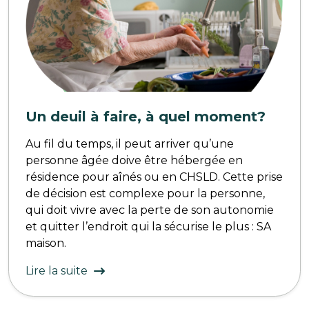
Un deuil à faire, à quel moment?
Au fil du temps, il peut arriver qu’une
personne âgée doive être hébergée en
résidence pour aînés ou en CHSLD. Cette prise
de décision est complexe pour la personne,
qui doit vivre avec la perte de son autonomie
et quitter l’endroit qui la sécurise le plus : SA
maison.
Lire la suite