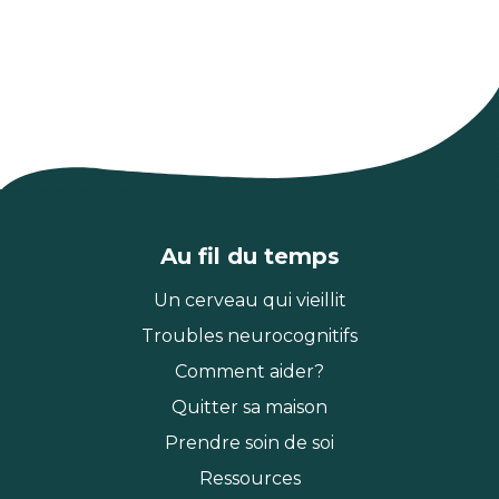
Au fil du temps
Un cerveau qui vieillit
Troubles neurocognitifs
Comment aider?
Quitter sa maison
Prendre soin de soi
Ressources