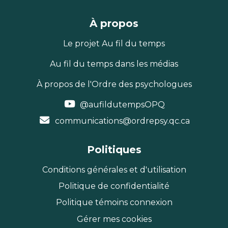
À propos
Le projet Au fil du temps
Au fil du temps dans les médias
À propos de l'Ordre des psychologues
@aufildutempsOPQ
communications@ordrepsy.qc.ca
Politiques
Conditions générales et d'utilisation
Politique de confidentialité
Politique témoins connexion
Gérer mes cookies