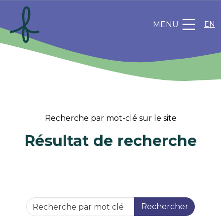
MENU
EN
Recherche par mot-clé sur le site
Résultat de recherche
Rechercher