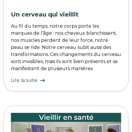
Un cerveau qui vieillit
Au fil du temps, notre corps porte les
marques de l’âge : nos cheveux blanchissent,
nos muscles perdent de leur force, notre
peau se ride. Notre cerveau subit aussi des
transformations. Ces changements du cerveau
sont invisibles, mais ils sont bien présents et se
manifestent de plusieurs manières.
Lire la suite