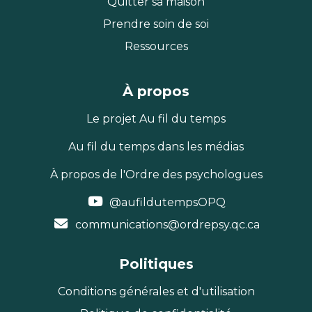
Quitter sa maison
Prendre soin de soi
Ressources
À propos
Le projet Au fil du temps
Au fil du temps dans les médias
À propos de l'Ordre des psychologues
@aufildutempsOPQ
communications@ordrepsy.qc.ca
Politiques
Conditions générales et d'utilisation