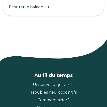
Écouter le balado
Au fil du temps
Un cerveau qui vieillit
Troubles neurocognitifs
Comment aider?