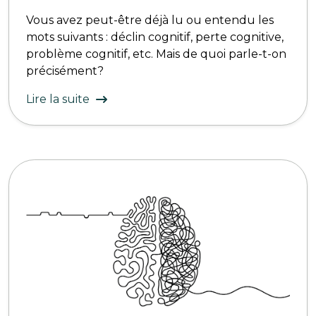
Vous avez peut-être déjà lu ou entendu les
mots suivants : déclin cognitif, perte cognitive,
problème cognitif, etc. Mais de quoi parle-t-on
précisément?
Lire la suite