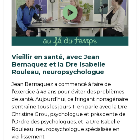
Vieillir en santé, avec Jean
Bernaquez et la Dre Isabelle
Rouleau, neuropsychologue
Jean Bernaquez a commencé à faire de
l’exercice à 49 ans pour éviter des problèmes
de santé. Aujourd’hui, ce fringant nonagénaire
s'entraîne tous les jours. Il en parle avec la Dre
Christine Grou, psychologue et présidente de
l’Ordre des psychologues, et la Dre Isabelle
Rouleau, neuropsychologue spécialisée en
vieillissement.