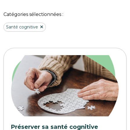
Catégories sélectionnées :
Santé cognitive
Préserver sa santé cognitive