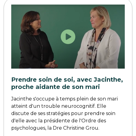
Prendre soin de soi, avec Jacinthe,
proche aidante de son mari
Jacinthe s'occupe à temps plein de son mari
atteint d'un trouble neurocognitif. Elle
discute de ses stratégies pour prendre soin
d'elle avec la présidente de l'Ordre des
psychologues, la Dre Christine Grou.