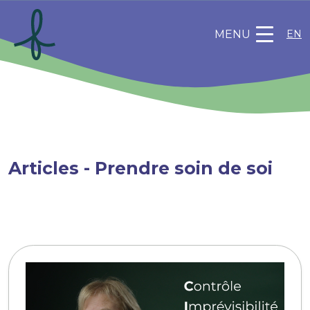
MENU
EN
Articles - Prendre soin de soi