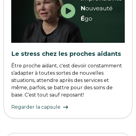
Le stress chez les proches aidants
Être proche aidant, c'est devoir constamment
s’adapter à toutes sortes de nouvelles
situations, attendre après des services et
même, parfois, se battre pour des soins de
base. C’est tout sauf reposant!
Regarder la capsule