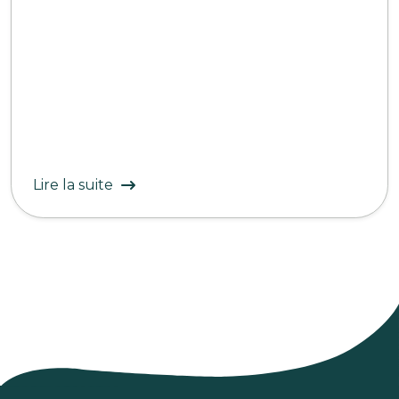
Lire la suite