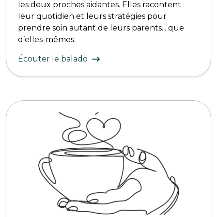
les deux proches aidantes. Elles racontent
leur quotidien et leurs stratégies pour
prendre soin autant de leurs parents... que
d’elles-mêmes.
Écouter le balado