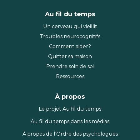
Au fil du temps
Un cerveau qui vieillit
Troubles neurocognitifs
Comment aider?
Quitter sa maison
Prendre soin de soi
Ressources
À propos
Le projet Au fil du temps
Au fil du temps dans les médias
À propos de l'Ordre des psychologues