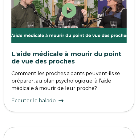
L'aide médicale à mourir du point
de vue des proches
Comment les proches aidants peuvent-ils se
préparer, au plan psychologique, à l’aide
médicale à mourir de leur proche?
Écouter le balado