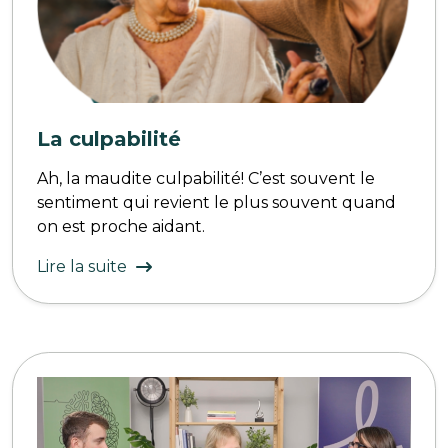
La culpabilité
Ah, la maudite culpabilité! C’est souvent le
sentiment qui revient le plus souvent quand
on est proche aidant.
Lire la suite