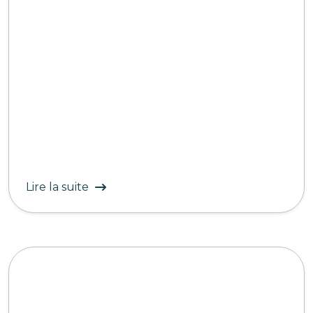
Lire la suite