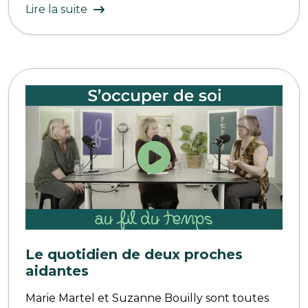
Lire la suite
Le quotidien de deux proches
aidantes
Marie Martel et Suzanne Bouilly sont toutes