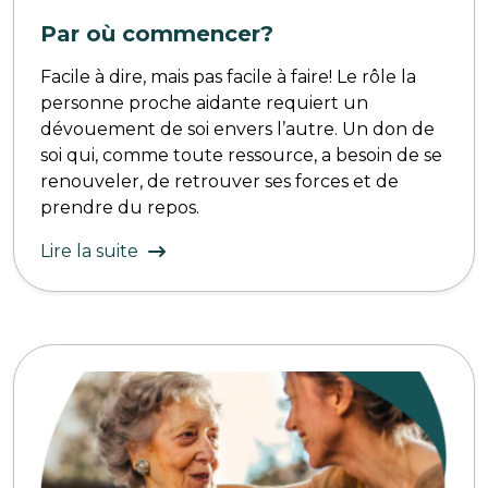
Par où commencer?
Facile à dire, mais pas facile à faire! Le rôle la
personne proche aidante requiert un
dévouement de soi envers l’autre. Un don de
soi qui, comme toute ressource, a besoin de se
renouveler, de retrouver ses forces et de
prendre du repos.
Lire la suite